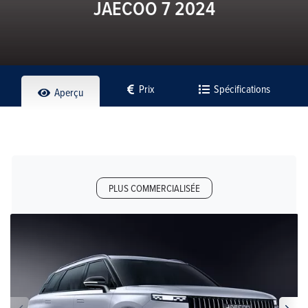
JAECOO 7 2024
Prix
Spécifications
Aperçu
PLUS COMMERCIALISÉE