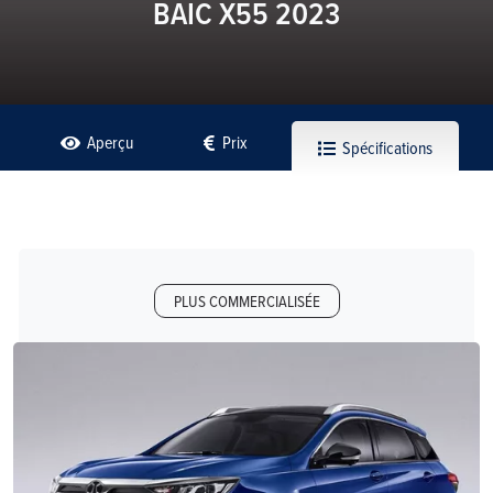
BAIC X55 2023
Aperçu
Prix
Spécifications
PLUS COMMERCIALISÉE