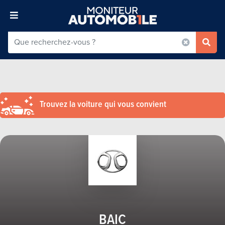
Trouvez la voiture qui vous convient
BAIC