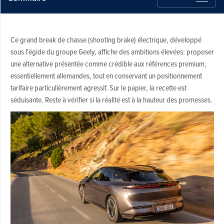
Ce grand break de chasse (shooting brake) électrique, développé
sous l'égide du groupe Geely, affiche des ambitions élevées: proposer
une alternative présentée comme crédible aux références premium,
essentiellement allemandes, tout en conservant un positionnement
tarifaire particulièrement agressif. Sur le papier, la recette est
séduisante. Reste à vérifier si la réalité est à la hauteur des promesses.