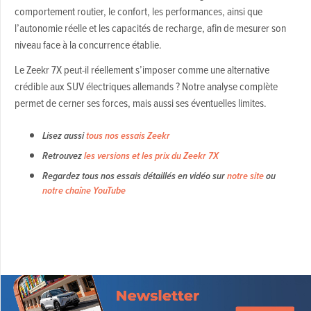
comportement routier, le confort, les performances, ainsi que
l’autonomie réelle et les capacités de recharge, afin de mesurer son
niveau face à la concurrence établie.
Le Zeekr 7X peut-il réellement s’imposer comme une alternative
crédible aux SUV électriques allemands ? Notre analyse complète
permet de cerner ses forces, mais aussi ses éventuelles limites.
Lisez aussi
tous nos essais Zeekr
Retrouvez
les versions et les prix du Zeekr 7X
Regardez tous nos essais détaillés en vidéo sur
notre site
ou
notre chaîne YouTube