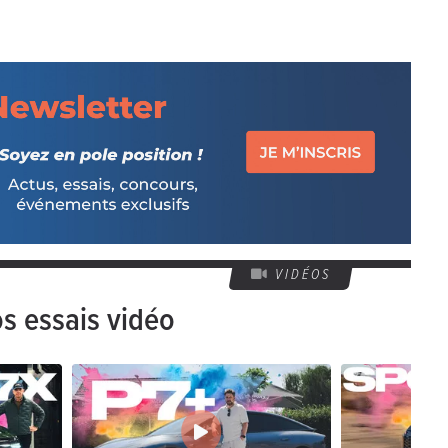
VIDÉOS
s essais vidéo