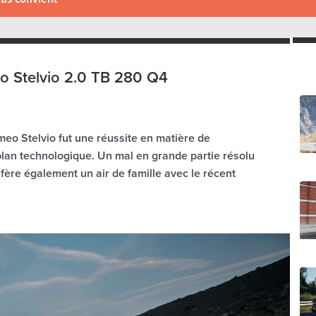
o Stelvio 2.0 TB 280 Q4
omeo Stelvio fut une réussite en matière de
lan technologique. Un mal en grande partie résolu
nfère également un air de famille avec le récent