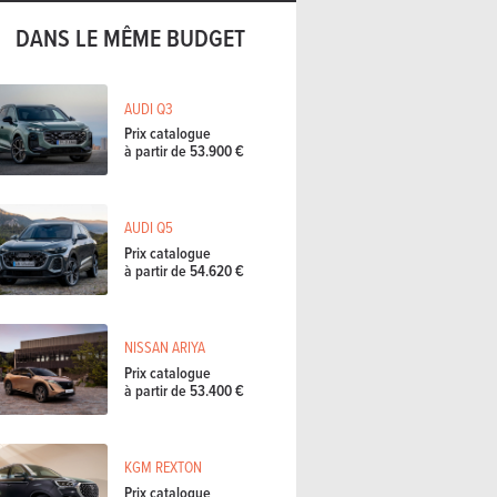
DANS LE MÊME BUDGET
AUDI Q3
Prix catalogue
à partir de 53.900 €
AUDI Q5
Prix catalogue
à partir de 54.620 €
NISSAN ARIYA
Prix catalogue
à partir de 53.400 €
KGM REXTON
Prix catalogue