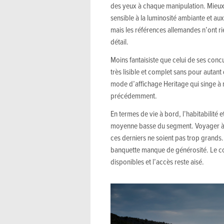
des yeux à chaque manipulation. Mieux va
sensible à la luminosité ambiante et aux 
mais les références allemandes n’ont ri
détail.
Moins fantaisiste que celui de ses conc
très lisible et complet sans pour autant
mode d’affichage Heritage qui singe à 
précédemment.
En termes de vie à bord, l’habitabilité 
moyenne basse du segment. Voyager à 
ces derniers ne soient pas trop grands
banquette manque de générosité. Le cof
disponibles et l’accès reste aisé.