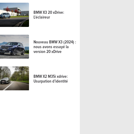
BMW X3 20 xDrive:
L'éclaireur
Nouveau BMW X3 (2024) :
nous avons essayé la
version 20 xDrive
BMW X2 M35i xdrive:
Usurpation d’identité