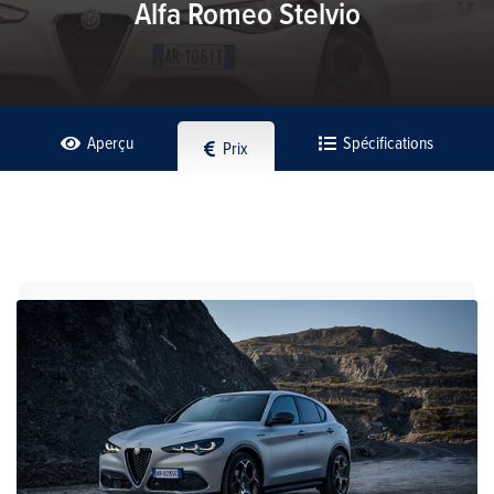
Alfa Romeo Stelvio
Aperçu
Spécifications
Prix