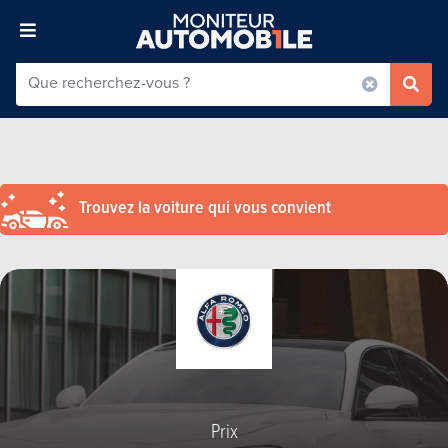
Trouvez la voiture qui vous convient
Prix