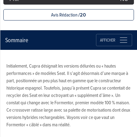
Avis Rédaction
/20
Sommaire
AFFICHER
Initialement, Cupra désignait les versions délurées ou « hautes
performances » de modèles Seat. Il s’agit désormais d’une marque à
part, positionnée un peu plus haut en gamme que le constructeur
historique espagnol. Toutefois, jusqu’à présent Cupra se contentait de
recycler des Seat en leur octroyant un « supplément d’âme ». Un
constat qui change avec le Formentor, premier modèle 100 % maison.
Ce crossover ratisse large avec sa palette de motorisations dont deux
versions hybrides rechargeables. Voyons voir ce que vaut un
Formentor « câblé » dans ma réalité.