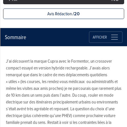
Avis Rédaction
/20
Sommaire
AFFICHER
J’ai découvert la marque Cupra avec le Formentor, un crossover
compact essayé en version hybride rechargeable. J’avais alors
remarqué que dans le cadre de mes déplacements quotidiens
« utiles » (les courses, les rendez-vous médicaux ou administratifs et
même les visites aux amis proches) je ne parcourais que rarement plus
de 10 km dans un sens puis dans l’autre. Du coup, rouler en mode
électrique sur des itinéraires principalement urbains ou environnants
s’était avéré très agréable et reposant. La question du choix d’une
électrique (plus cohérente qu’une PHEV) comme prochaine voiture
familiale prenait du sens. Restait à voir si les contraintes liées à la