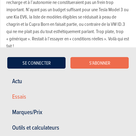
recharge et à l’autonomie ne constitueraient pas un frein trop
important. N’ayant pas un budget suffisant pour une Tesla Model 3 ou
une Kia EV6, la liste de modèles éligibles se réduisait à peau de
chagrin et la Cupra Born en faisait partie, ou contraire de la VW ID.3
qui ne me plait pas du tout esthétiquement parlant. Trop plate, trop
« générique ». Restait à l’essayer en « conditions réelles ». Voilà qui est
fait !
SE CONNECTER
S'ABONNER
Actu
Essais
Marques/Prix
Outils et calculateurs