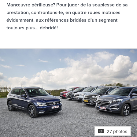
Manœuvre périlleuse? Pour juger de la souplesse de sa
prestation, confrontons-le, en quatre roues motrices
évidemment, aux références bridées d’un segment
toujours plus… débridé!
27 photos