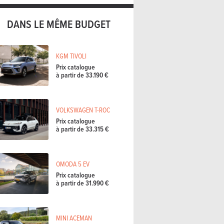
DANS LE MÊME BUDGET
KGM TIVOLI
Prix catalogue
à partir de 33.190 €
VOLKSWAGEN T-ROC
Prix catalogue
à partir de 33.315 €
OMODA 5 EV
Prix catalogue
à partir de 31.990 €
MINI ACEMAN