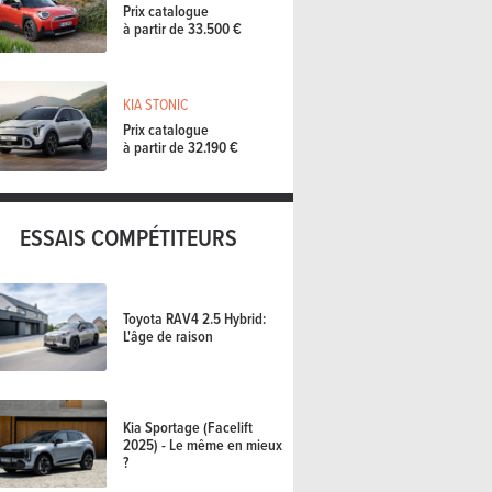
Prix catalogue
à partir de 33.500 €
KIA STONIC
Prix catalogue
à partir de 32.190 €
ESSAIS COMPÉTITEURS
Toyota RAV4 2.5 Hybrid:
L'âge de raison
Kia Sportage (Facelift
2025) - Le même en mieux
?