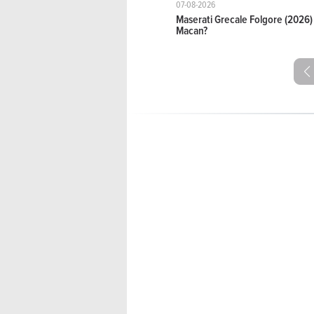
07-08-2026
Maserati Grecale Folgore (2026) 
Macan?