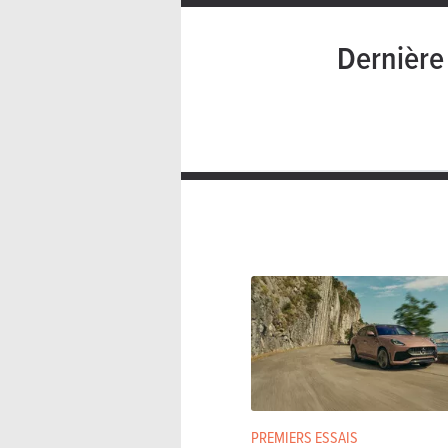
Dernièr
PREMIERS ESSAIS