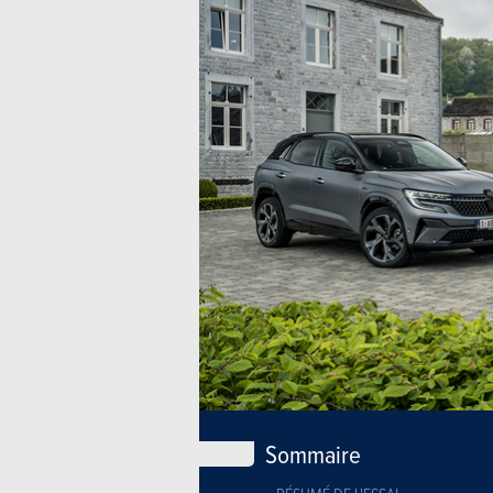
Sommaire