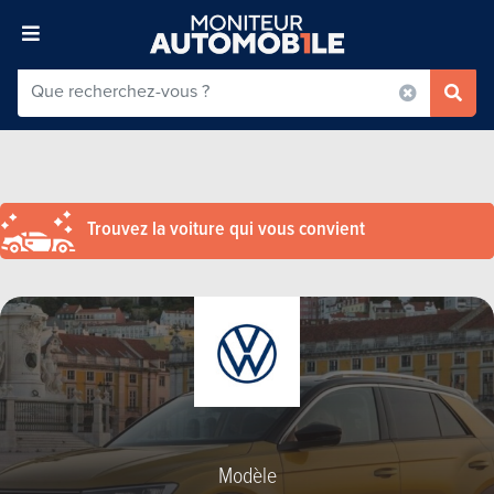
Trouvez la voiture qui vous convient
Modèle