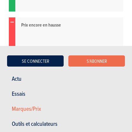
Prix encore en hausse
SE CONNECTER
S'ABONNER
Actu
Essais
Marques/Prix
Outils et calculateurs