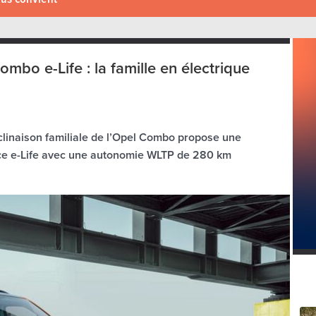
mbo e-Life : la famille en électrique
déclinaison familiale de l’Opel Combo propose une
ace e-Life avec une autonomie WLTP de 280 km