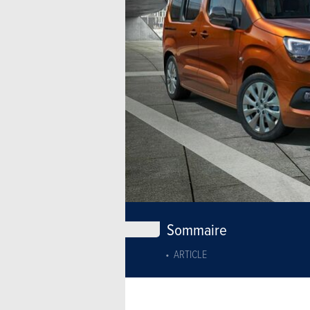
Sommaire
ARTICLE