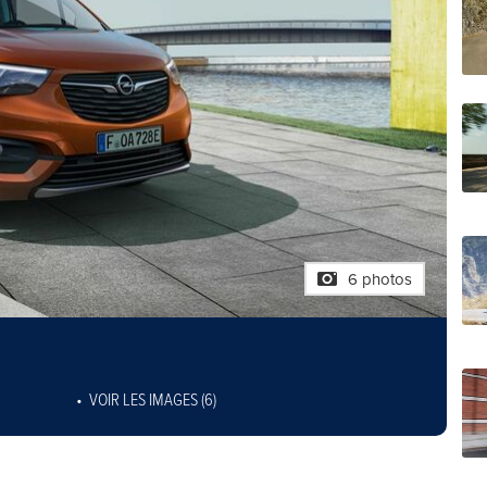
6 photos
VOIR LES IMAGES (6)