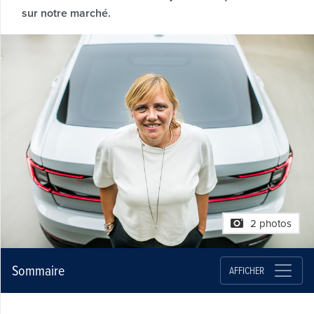
sur notre marché.
2 photos
Sommaire
AFFICHER