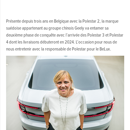
Présente depuis trois ans en Belgique avec la Polestar 2, la marque
suédoise appartenant au groupe chinois Geely va entamer sa
deuxième phase de conquête avec l’arrivée des Polestar 3 et Polestar
4 dont les livraisons débuteront en 2024. L’occasion pour nous de
nous entretenir avec la responsable de Polestar pour le BeLux.