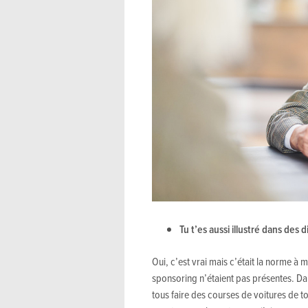
Tu t’es aussi illustré dans des 
Oui, c’est vrai mais c’était la norme à
sponsoring n’étaient pas présentes. D
tous faire des courses de voitures de to