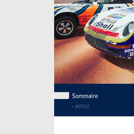
Sommaire
ARTICLE