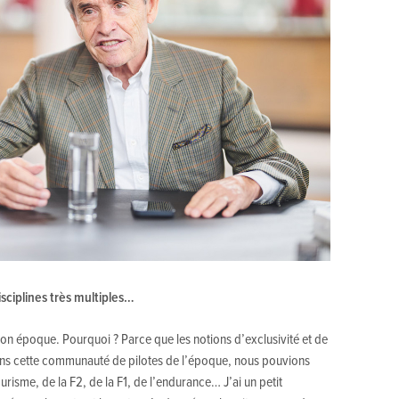
disciplines très multiples…
 mon époque. Pourquoi ? Parce que les notions d’exclusivité et de
ans cette communauté de pilotes de l’époque, nous pouvions
urisme, de la F2, de la F1, de l’endurance… J’ai un petit