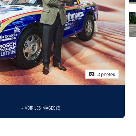
3 photos
VOIR LES IMAGES (3)