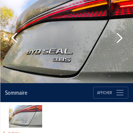
Sommaire
AFFICHER