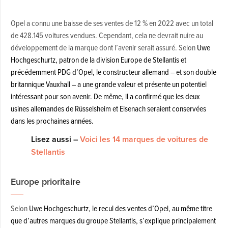
Opel a connu une baisse de ses ventes de 12 % en 2022 avec un total
de 428.145 voitures vendues. Cependant, cela ne devrait nuire au
développement de la marque dont l’avenir serait assuré. Selon
Uwe
Hochgeschurtz, patron de la division Europe de Stellantis et
précédemment PDG d’Opel, le constructeur allemand – et son double
britannique Vauxhall – a une grande valeur et présente un potentiel
intéressant pour son avenir. De même, il a confirmé que les deux
usines allemandes de Rüsselsheim et Eisenach seraient conservées
dans les prochaines années.
Lisez aussi –
Voici les 14 marques de voitures de
Stellantis
Europe prioritaire
Selon
Uwe Hochgeschurtz, le recul des ventes d’Opel, au même titre
que d’autres marques du groupe Stellantis, s’explique principalement