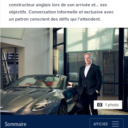
constructeur anglais lors de son arrivée et... ses
objectifs. Conversation informelle et exclusive avec
un patron conscient des défis qui l’attendent.
1 photo
Sommaire
AFFICHER