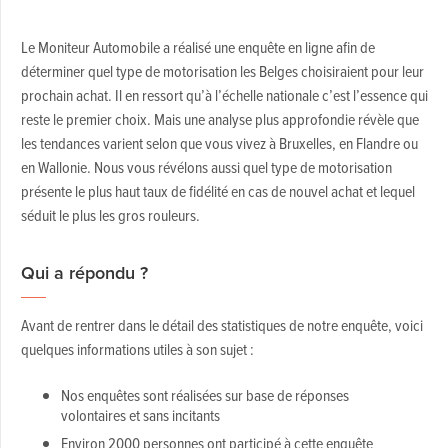
Le Moniteur Automobile a réalisé une enquête en ligne afin de
déterminer quel type de motorisation les Belges choisiraient pour leur
prochain achat. Il en ressort qu’à l’échelle nationale c’est l’essence qui
reste le premier choix. Mais une analyse plus approfondie révèle que
les tendances varient selon que vous vivez à Bruxelles, en Flandre ou
en Wallonie. Nous vous révélons aussi quel type de motorisation
présente le plus haut taux de fidélité en cas de nouvel achat et lequel
séduit le plus les gros rouleurs.
Qui a répondu ?
Avant de rentrer dans le détail des statistiques de notre enquête, voici
quelques informations utiles à son sujet :
Nos enquêtes sont réalisées sur base de réponses
volontaires et sans incitants
Environ 2000 personnes ont participé à cette enquête