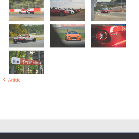
Article