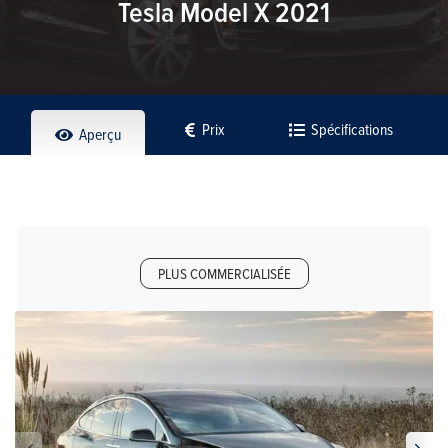
Tesla Model X 2021
Prix
Spécifications
Aperçu
PLUS COMMERCIALISÉE