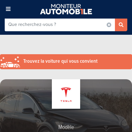
Trouvez la voiture qui vous convient
Modèle