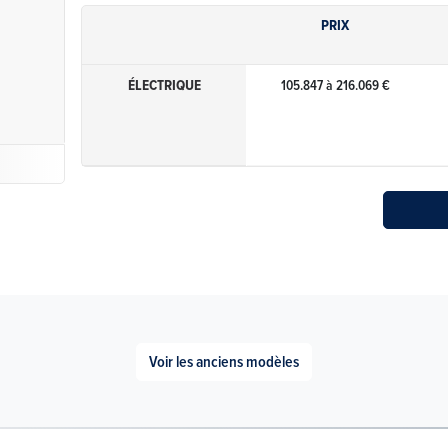
PRIX
ÉLECTRIQUE
105.847 à 216.069 €
Voir les anciens modèles