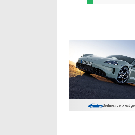
Berlines de prestig