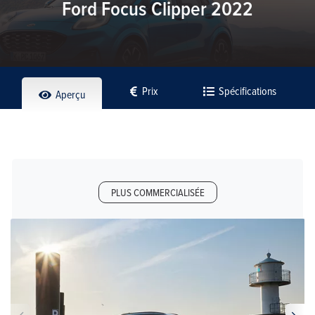
Ford Focus Clipper 2022
Prix
Spécifications
Aperçu
PLUS COMMERCIALISÉE