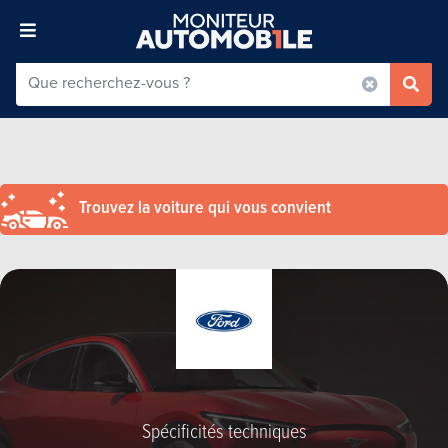
Trouvez la voiture qui vous convient
Spécificités techniques