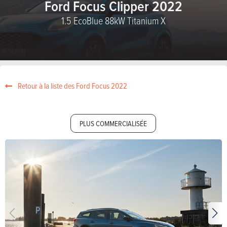
Ford Focus Clipper 2022
1.5 EcoBlue 88kW Titanium X
Retour à la liste des Ford Focus 2022
PLUS COMMERCIALISÉE