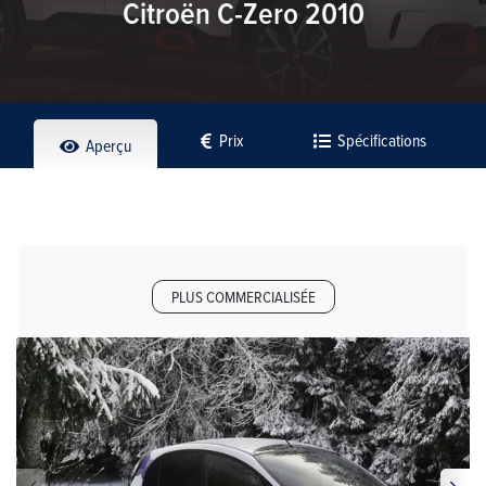
Citroën C-Zero 2010
Prix
Spécifications
Aperçu
PLUS COMMERCIALISÉE