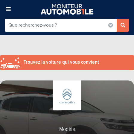
Trouvez la voiture qui vous convient
Modèle