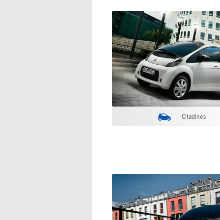
Citadines