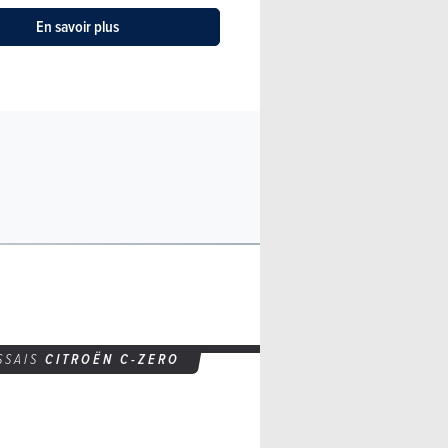
En savoir plus
SSAIS
CITROËN C-ZERO