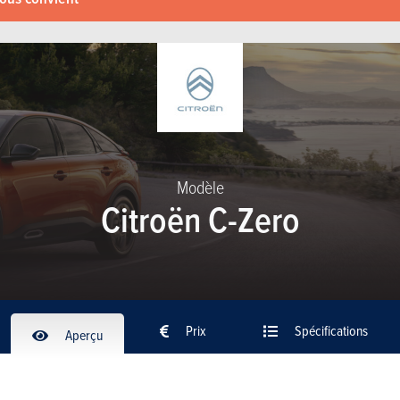
Modèle
Citroën C-Zero
Prix
Spécifications
Aperçu