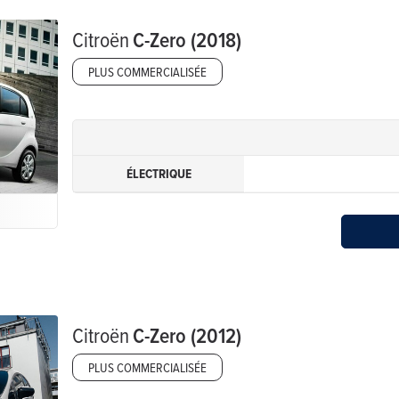
Citroën
C-Zero (2018)
PLUS COMMERCIALISÉE
ÉLECTRIQUE
Citroën
C-Zero (2012)
PLUS COMMERCIALISÉE