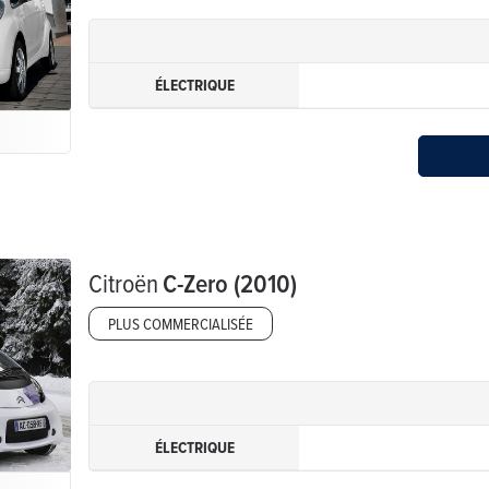
ÉLECTRIQUE
Citroën
C-Zero (2010)
PLUS COMMERCIALISÉE
ÉLECTRIQUE