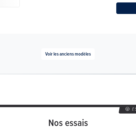
Voir les anciens modèles
E
Nos essais