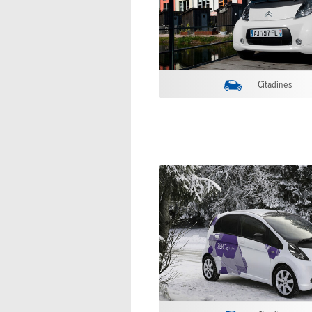
Citadines