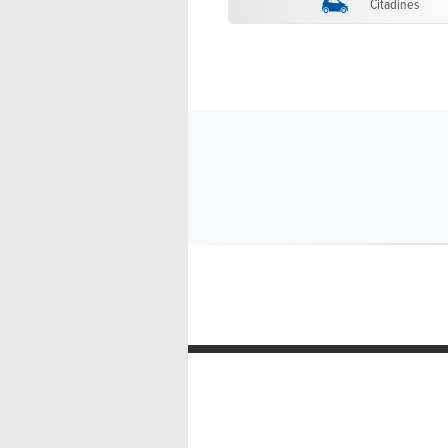
Citadines