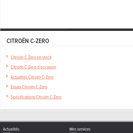
CITROËN C-ZERO
Citroën C-Zero en stock
Citroën C-Zero d'occasion
Actualités Citroën C-Zero
Essais Citroën C-Zero
Spécifications Citroën C-Zero
Actualités
Mes services