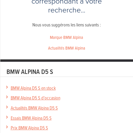
correspondant à votre
recherche...
Nous vous suggérons les liens suivants :
Marque BMW Alpina
Actualités BMW Alpina
BMW ALPINA D5 S
BMW Alpina D5 S en stock
BMW Alpina D5 S d'occasion
Actualités BMW Alpina D5 S
Essais BMW Alpina D5 S
Prix BMW Alpina D5 S