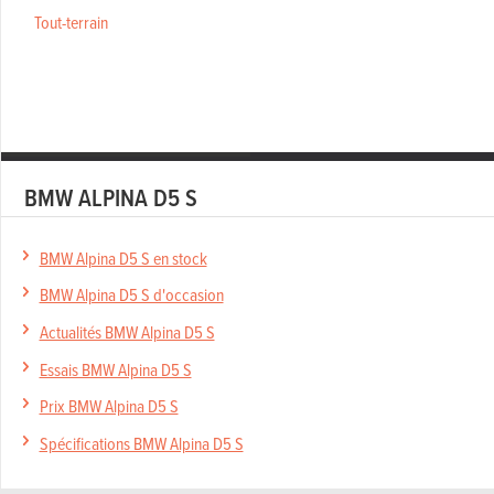
Tout-terrain
BMW ALPINA D5 S
BMW Alpina D5 S en stock
BMW Alpina D5 S d'occasion
Actualités BMW Alpina D5 S
Essais BMW Alpina D5 S
Prix BMW Alpina D5 S
Spécifications BMW Alpina D5 S