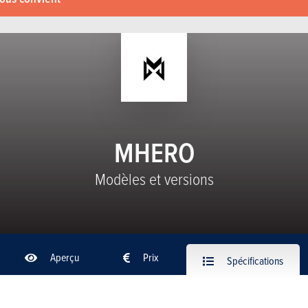
MHERO
Modèles et versions
Aperçu
Prix
Spécifications