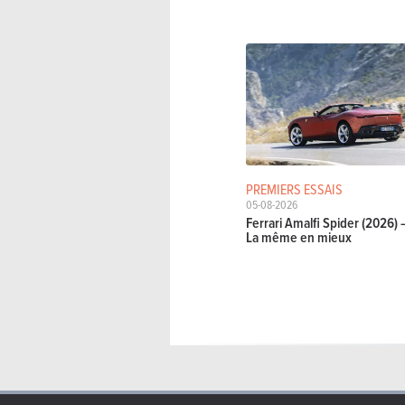
PREMIERS ESSAIS
05-08-2026
Ferrari Amalfi Spider (2026) 
La même en mieux