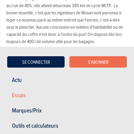
accrue de 40%: elle atteint désormais 385 km en cycle WLTP. La
bonne nouvelle, c'est que les ingénieurs de Nissan sont parvenus à
loger ce nouveau pack au même endroit que l'ancien, c’est-à-dire
sous le plancher. Aucune concession en matière d'habitabilité ou de
capacité du coffre n'est donc à l'ordre du jour! On dispose dès lors
toujours de 400 l de volume utile pour les bagages.
SE CONNECTER
S'ABONNER
Actu
Essais
Marques/Prix
Outils et calculateurs