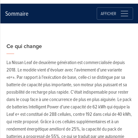
Sommaire
AFFICHER
Ce qui change
La Nissan Leaf de deuxième génération est commercialisée depuis
2018. Le modèle vient d'évoluer avec l'avènement d'une variante
«e+». Par rapport à l'exécution de base, celle-ci se distingue par sa
batterie de capacité plus importante, son moteur plus puissant et sa
possibilité de recharge plus rapide. C'était indispensable pour rester
dans le coup face à une concurrence de plus en plus aiguisée. Le pack
de batteries Intelligent Power d'une capacité de 62 kWh qui équipe la
Leaf e+ est constitué de 288 cellules, contre 192 dans celui de 40 kWh,
qui reste proposé. Grâce à ces cellules supplémentaires et à un
rendement énergétique amélioré de 25%, la capacité du pack de
batteries a progressé de 55%, ce qui se traduit par une autonomie