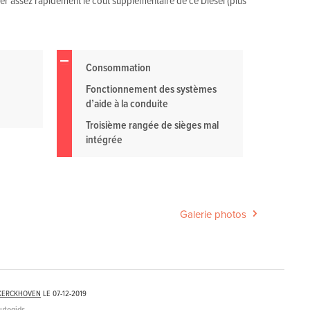
Consommation
Fonctionnement des systèmes
d’aide à la conduite
Troisième rangée de sièges mal
intégrée
Galerie photos
KERCKHOVEN
LE
07-12-2019
Autogids