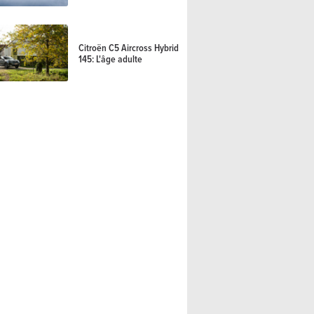
Citroën C5 Aircross Hybrid
145: L'âge adulte