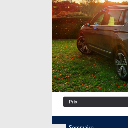
Prix
Sommaire