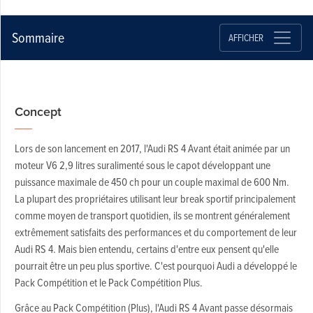
Sommaire
AFFICHER
Concept
Lors de son lancement en 2017, l'Audi RS 4 Avant était animée par un
moteur V6 2,9 litres suralimenté sous le capot développant une
puissance maximale de 450 ch pour un couple maximal de 600 Nm.
La plupart des propriétaires utilisant leur break sportif principalement
comme moyen de transport quotidien, ils se montrent généralement
extrêmement satisfaits des performances et du comportement de leur
Audi RS 4. Mais bien entendu, certains d'entre eux pensent qu'elle
pourrait être un peu plus sportive. C'est pourquoi Audi a développé le
Pack Compétition et le Pack Compétition Plus.
Grâce au Pack Compétition (Plus), l'Audi RS 4 Avant passe désormais