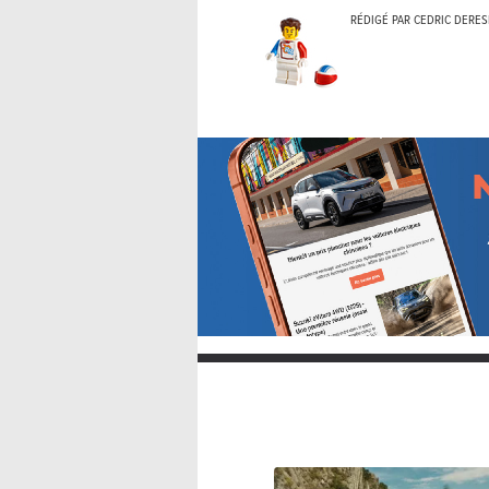
RÉDIGÉ PAR CEDRIC DERES