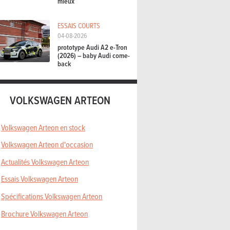
mieux
ESSAIS COURTS
04-08-2026
prototype Audi A2 e-Tron
(2026) – baby Audi come-
back
VOLKSWAGEN ARTEON
Volkswagen Arteon en stock
Volkswagen Arteon d'occasion
Actualités Volkswagen Arteon
Essais Volkswagen Arteon
Spécifications Volkswagen Arteon
Brochure Volkswagen Arteon