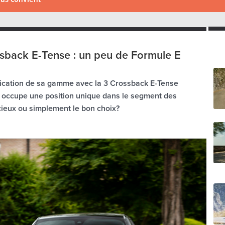
sback E-Tense : un peu de Formule E
ification de sa gamme avec la 3 Crossback E-Tense
 occupe une position unique dans le segment des
ieux ou simplement le bon choix?