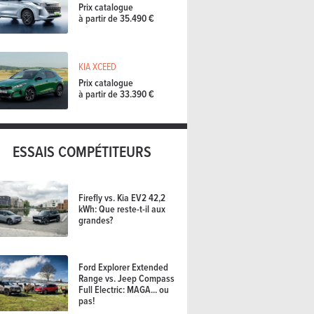
Prix catalogue
à partir de 35.490 €
KIA XCEED
Prix catalogue
à partir de 33.390 €
ESSAIS COMPÉTITEURS
Firefly vs. Kia EV2 42,2
kWh: Que reste-t-il aux
grandes?
Ford Explorer Extended
Range vs. Jeep Compass
Full Electric: MAGA... ou
pas!