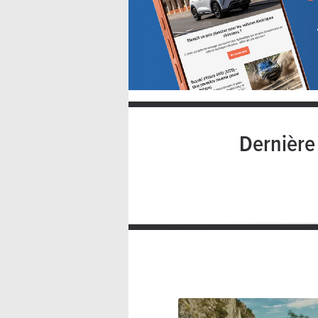
Dernièr