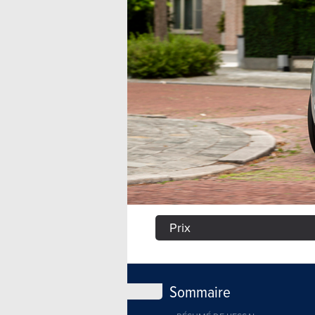
Prix
Sommaire