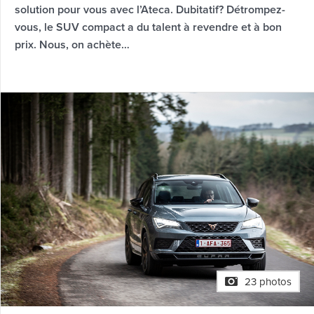
solution pour vous avec l’Ateca. Dubitatif? Détrompez-
vous, le SUV compact a du talent à revendre et à bon
prix. Nous, on achète…
23 photos