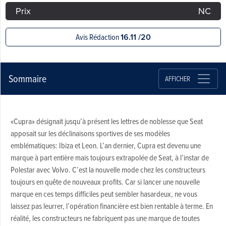
Prix
NC
Avis Rédaction
16.11 /20
Sommaire
AFFICHER
«Cupra» désignait jusqu’à présent les lettres de noblesse que Seat
apposait sur les déclinaisons sportives de ses modèles
emblématiques: Ibiza et Leon. L’an dernier, Cupra est devenu une
marque à part entière mais toujours extrapolée de Seat, à l’instar de
Polestar avec Volvo. C’est la nouvelle mode chez les constructeurs
toujours en quête de nouveaux profits. Car si lancer une nouvelle
marque en ces temps difficiles peut sembler hasardeux, ne vous
laissez pas leurrer, l’opération financière est bien rentable à terme. En
réalité, les constructeurs ne fabriquent pas une marque de toutes