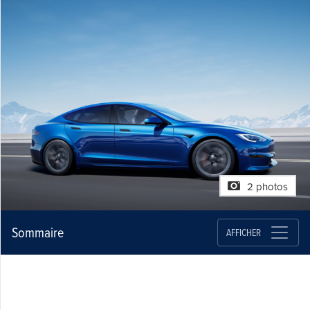
2 photos
Sommaire
AFFICHER