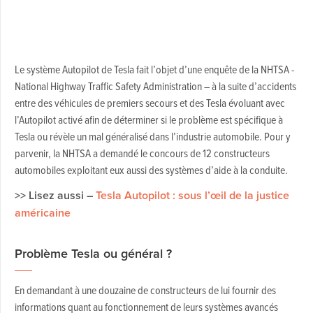
Le système Autopilot de Tesla fait l’objet d’une enquête de la NHTSA -
National Highway Traffic Safety Administration – à la suite d’accidents
entre des véhicules de premiers secours et des Tesla évoluant avec
l’Autopilot activé afin de déterminer si le problème est spécifique à
Tesla ou révèle un mal généralisé dans l’industrie automobile. Pour y
parvenir, la NHTSA a demandé le concours de 12 constructeurs
automobiles exploitant eux aussi des systèmes d’aide à la conduite.
>> Lisez aussi –
Tesla Autopilot : sous l’œil de la justice
américaine
Problème Tesla ou général ?
En demandant à une douzaine de constructeurs de lui fournir des
informations quant au fonctionnement de leurs systèmes avancés