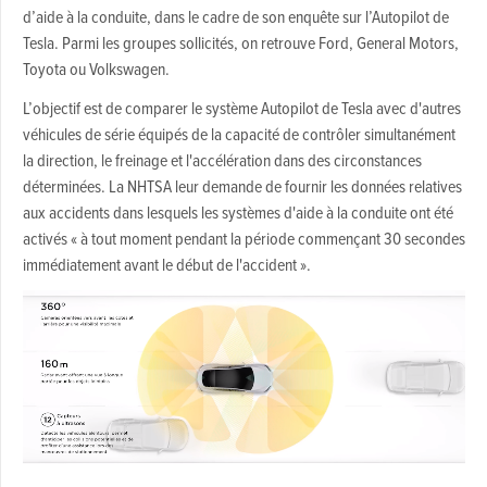
d’aide à la conduite, dans le cadre de son enquête sur l’Autopilot de
Tesla. Parmi les groupes sollicités, on retrouve Ford, General Motors,
Toyota ou Volkswagen.
L’objectif est de comparer le système Autopilot de Tesla avec d'autres
véhicules de série équipés de la capacité de contrôler simultanément
la direction, le freinage et l'accélération dans des circonstances
déterminées. La NHTSA leur demande de fournir les données relatives
aux accidents dans lesquels les systèmes d'aide à la conduite ont été
activés « à tout moment pendant la période commençant 30 secondes
immédiatement avant le début de l'accident ».