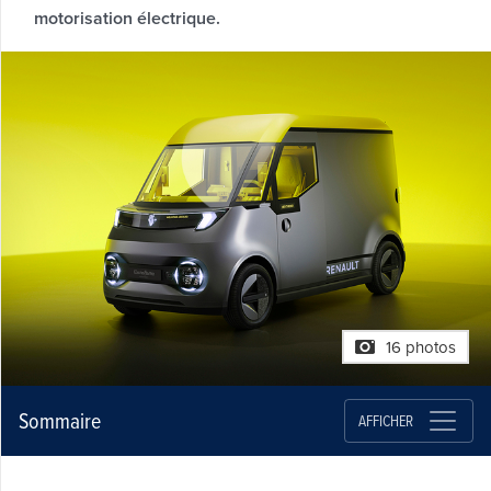
motorisation électrique.
16 photos
Sommaire
AFFICHER