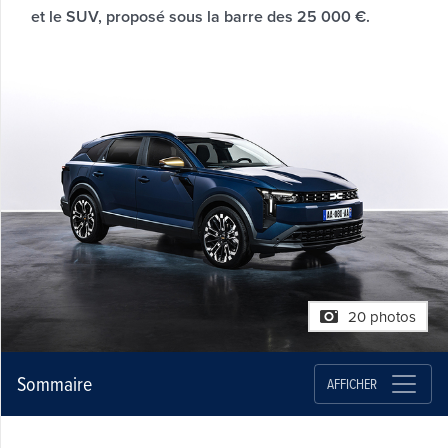
et le SUV, proposé sous la barre des 25 000 €.
20 photos
Sommaire
AFFICHER