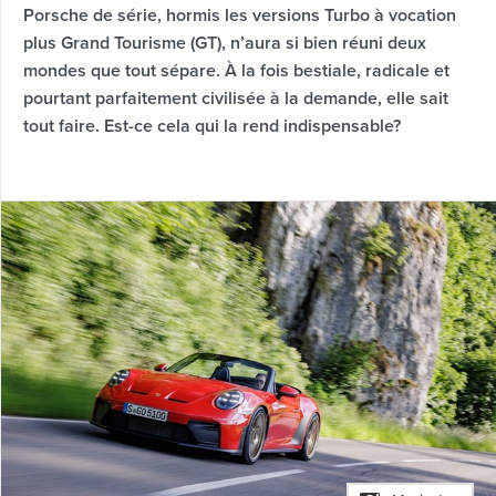
Porsche de série, hormis les versions Turbo à vocation
plus Grand Tourisme (GT), n’aura si bien réuni deux
mondes que tout sépare. À la fois bestiale, radicale et
pourtant parfaitement civilisée à la demande, elle sait
tout faire. Est-ce cela qui la rend indispensable?