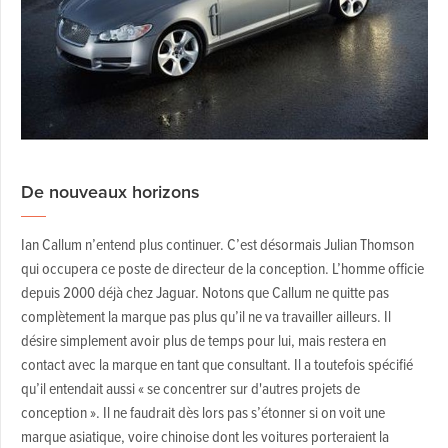
De nouveaux horizons
Ian Callum n’entend plus continuer. C’est désormais Julian Thomson
qui occupera ce poste de directeur de la conception. L’homme officie
depuis 2000 déjà chez Jaguar. Notons que Callum ne quitte pas
complètement la marque pas plus qu’il ne va travailler ailleurs. Il
désire simplement avoir plus de temps pour lui, mais restera en
contact avec la marque en tant que consultant. Il a toutefois spécifié
qu’il entendait aussi « se concentrer sur d'autres projets de
conception ». Il ne faudrait dès lors pas s’étonner si on voit une
marque asiatique, voire chinoise dont les voitures porteraient la