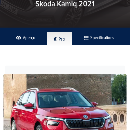
Skoda Kamiq 2021
Aperçu
Spécifications
Prix