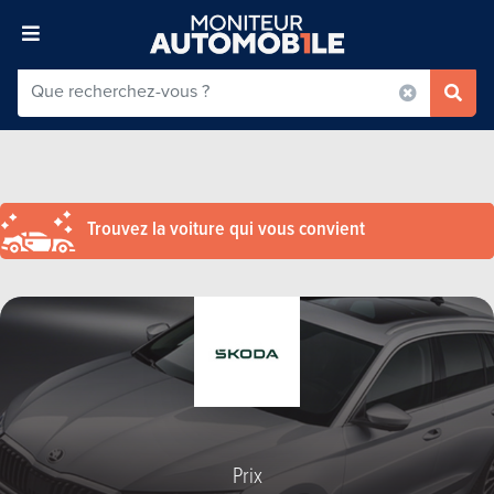
Trouvez la voiture qui vous convient
Prix