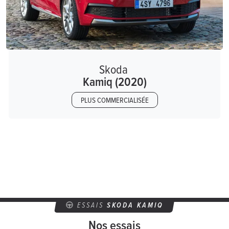
Skoda
Kamiq (2020)
PLUS COMMERCIALISÉE
ESSAIS
SKODA KAMIQ
Nos essais