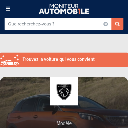
Trouvez la voiture qui vous convient
Modèle