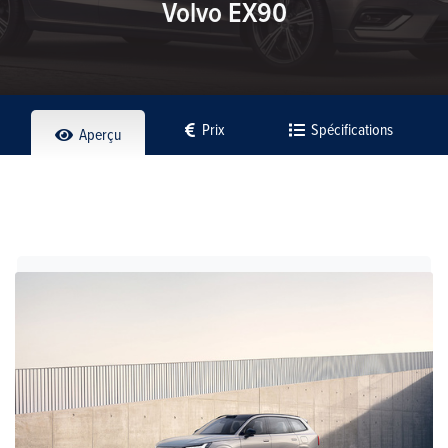
Volvo EX90
Prix
Spécifications
Aperçu