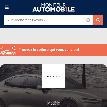
Trouvez la voiture qui vous convient
Modèle