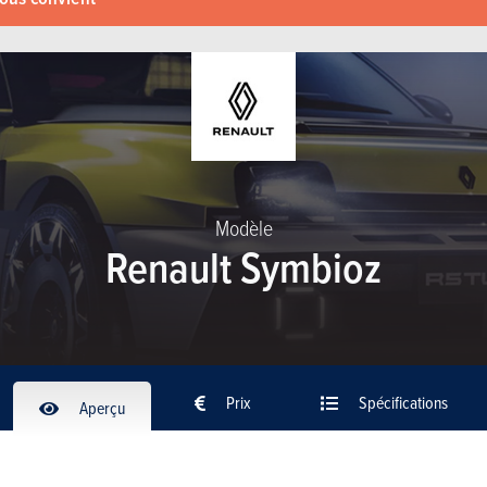
Modèle
Renault Symbioz
Prix
Spécifications
Aperçu