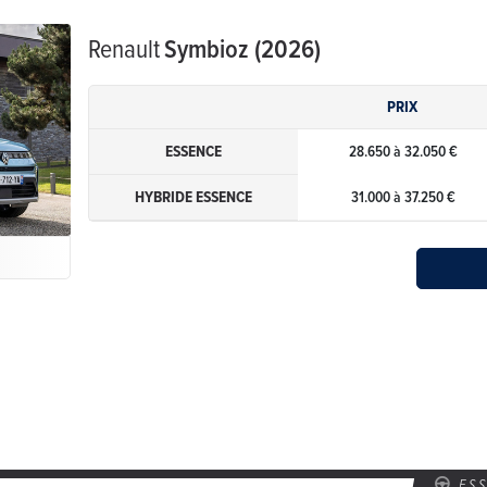
Renault
Symbioz (2026)
PRIX
ESSENCE
28.650 à 32.050 €
HYBRIDE ESSENCE
31.000 à 37.250 €
ES