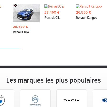
23.450 €
26.550 €
Renault Clio
Renault Kangoo
28.450 €
Renault Clio
Les marques les plus populaires