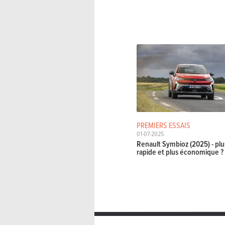
PREMIERS ESSAIS
01-07-2025
Renault Symbioz (2025) - plu
rapide et plus économique ?