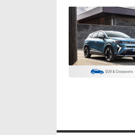
SUV & Crossovers