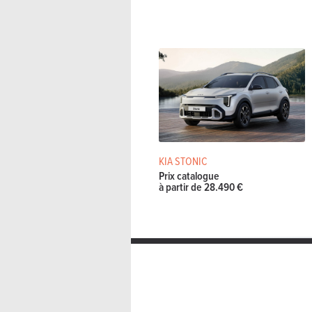
KIA STONIC
Prix catalogue
à partir de 28.490 €