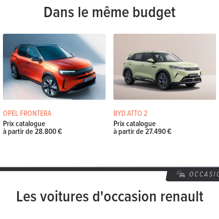
Dans le même budget
OPEL FRONTERA
BYD ATTO 2
Prix catalogue
Prix catalogue
à partir de 28.800 €
à partir de 27.490 €
OCCAS
Les voitures d'occasion renault