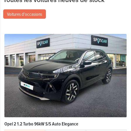
Voitures d'occasions
Opel 2 1.2 Turbo 96kW S/S Auto Elegance