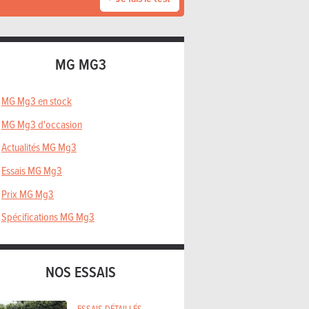
MG MG3
MG Mg3 en stock
MG Mg3 d'occasion
Actualités MG Mg3
Essais MG Mg3
Prix MG Mg3
Spécifications MG Mg3
NOS ESSAIS
ESSAIS DÉTAILLÉS